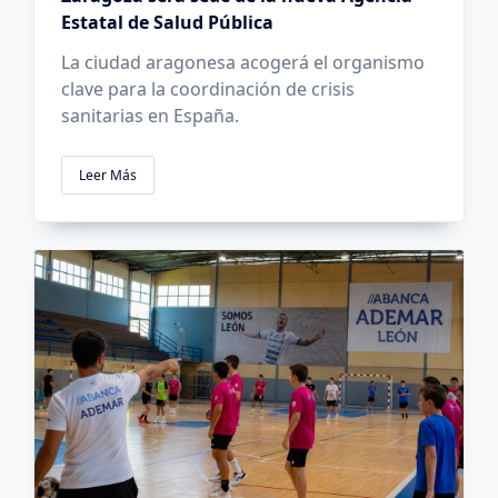
Estatal de Salud Pública
La ciudad aragonesa acogerá el organismo
clave para la coordinación de crisis
sanitarias en España.
Leer Más