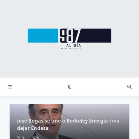
José Bogas se une a Berkeley Energía tras
dejar Endesa
31 Jul 2026