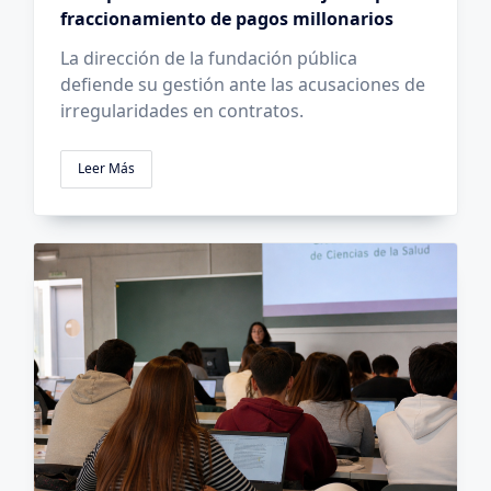
fraccionamiento de pagos millonarios
La dirección de la fundación pública
defiende su gestión ante las acusaciones de
irregularidades en contratos.
Leer Más