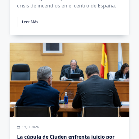
crisis de incendios en el centro de España.
Leer Más
19 Jul 2026
La cúpula de Ciuden enfrenta juicio por