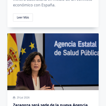
económico con España.
Leer Más
29 Jul 2026
Zaragoza será sede de la nueva Agencia