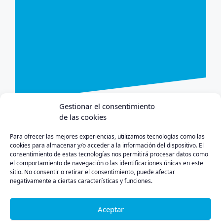
Gestionar el consentimiento
de las cookies
Para ofrecer las mejores experiencias, utilizamos tecnologías como las
cookies para almacenar y/o acceder a la información del dispositivo. El
consentimiento de estas tecnologías nos permitirá procesar datos como
Política de Privacidad
Aviso Legal
Política de Cookies
el comportamiento de navegación o las identificaciones únicas en este
sitio. No consentir o retirar el consentimiento, puede afectar
negativamente a ciertas características y funciones.
Aceptar