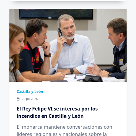
Castilla y León
25 Jul 2026
El Rey Felipe VI se interesa por los
incendios en Castilla y León
El monarca mantiene conversaciones con
líderes regionales y nacionales sobre la