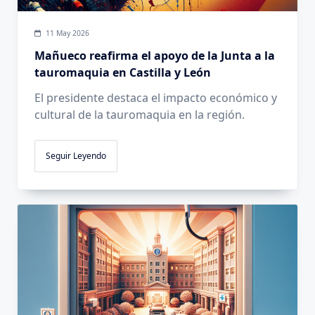
11 May 2026
Mañueco reafirma el apoyo de la Junta a la
tauromaquia en Castilla y León
El presidente destaca el impacto económico y
cultural de la tauromaquia en la región.
Seguir Leyendo