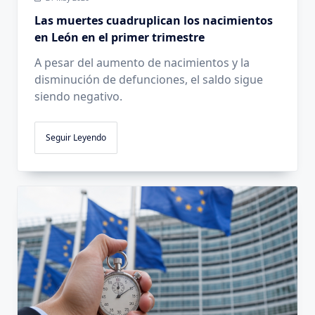
Las muertes cuadruplican los nacimientos
en León en el primer trimestre
A pesar del aumento de nacimientos y la
disminución de defunciones, el saldo sigue
siendo negativo.
Seguir Leyendo