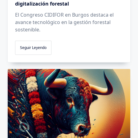
digitalización forestal
El Congreso CIDIFOR en Burgos destaca el
avance tecnológico en la gestión forestal
sostenible.
Seguir Leyendo