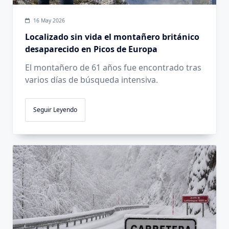
16 May 2026
Localizado sin vida el montañero británico
desaparecido en Picos de Europa
El montañero de 61 años fue encontrado tras
varios días de búsqueda intensiva.
Seguir Leyendo