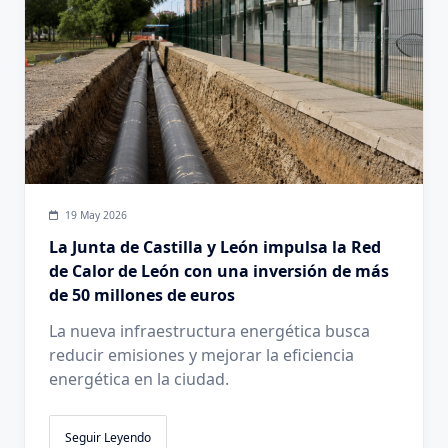
19 May 2026
La Junta de Castilla y León impulsa la Red
de Calor de León con una inversión de más
de 50 millones de euros
La nueva infraestructura energética busca
reducir emisiones y mejorar la eficiencia
energética en la ciudad.
Seguir Leyendo