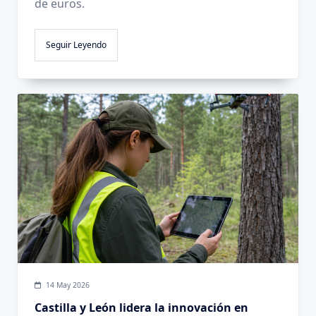
de euros.
Seguir Leyendo
14 May 2026
Castilla y León lidera la innovación en