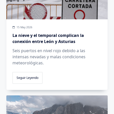
15 May 2026
La nieve y el temporal complican la
conexión entre León y Asturias
Seis puertos en nivel rojo debido a las
intensas nevadas y malas condiciones
meteorológicas.
Seguir Leyendo