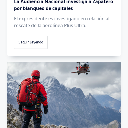
La Audiencia Nacional investiga a Zapatero
por blanqueo de capitales
El expresidente es investigado en relación al
rescate de la aerolínea Plus Ultra.
Seguir Leyendo