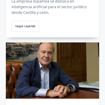
La empresa española se destaca en
inteligencia artificial para el sector jurídico
desde Castilla y León.
Seguir Leyendo