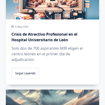
6 May 2026
Crisis de Atractivo Profesional en el
Hospital Universitario de León
Solo dos de 700 aspirantes MIR eligen el
centro leonés en el primer día de
adjudicación.
Seguir Leyendo