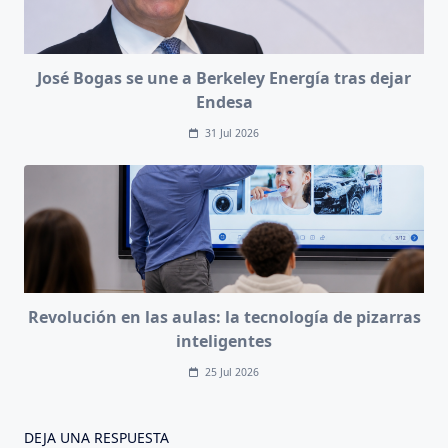
José Bogas se une a Berkeley Energía tras dejar
Endesa
31 Jul 2026
Revolución en las aulas: la tecnología de pizarras
inteligentes
25 Jul 2026
DEJA UNA RESPUESTA