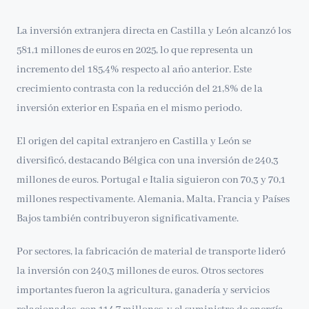
La inversión extranjera directa en Castilla y León alcanzó los
581,1 millones de euros en 2025, lo que representa un
incremento del 185,4% respecto al año anterior. Este
crecimiento contrasta con la reducción del 21,8% de la
inversión exterior en España en el mismo periodo.
El origen del capital extranjero en Castilla y León se
diversificó, destacando Bélgica con una inversión de 240,3
millones de euros. Portugal e Italia siguieron con 70,3 y 70,1
millones respectivamente. Alemania, Malta, Francia y Países
Bajos también contribuyeron significativamente.
Por sectores, la fabricación de material de transporte lideró
la inversión con 240,3 millones de euros. Otros sectores
importantes fueron la agricultura, ganadería y servicios