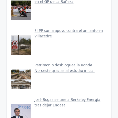
en el GP de La Bañeza
El PP suma apoyo contra el amianto en
Villacedré
Patrimonio desbloquea la Ronda
Noroeste gracias al estudio inicial
José Bogas se une a Berkeley Energía
tras dejar Endesa