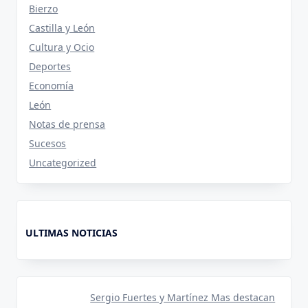
Bierzo
Castilla y León
Cultura y Ocio
Deportes
Economía
León
Notas de prensa
Sucesos
Uncategorized
ULTIMAS NOTICIAS
Sergio Fuertes y Martínez Mas destacan