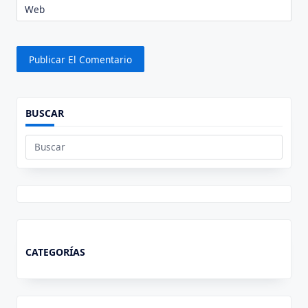
Web
BUSCAR
Buscar:
CATEGORÍAS