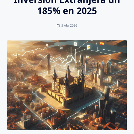
185% en 2025
5 Abr 2026