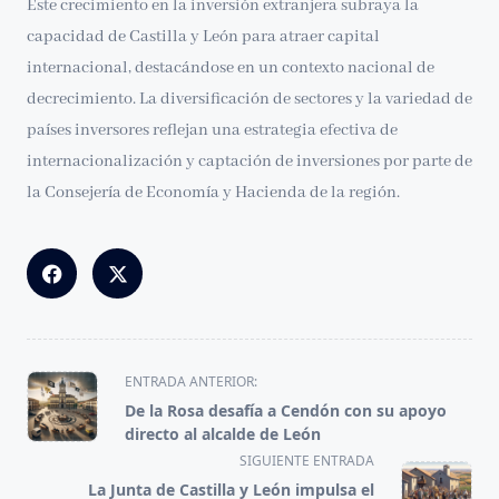
Este crecimiento en la inversión extranjera subraya la
capacidad de Castilla y León para atraer capital
internacional, destacándose en un contexto nacional de
decrecimiento. La diversificación de sectores y la variedad de
países inversores reflejan una estrategia efectiva de
internacionalización y captación de inversiones por parte de
la Consejería de Economía y Hacienda de la región.
<span
ENTRADA ANTERIOR:
class="nav-
De la Rosa desafía a Cendón con su apoyo
subtitle
directo al alcalde de León
screen-
SIGUIENTE ENTRADA
reader-
La Junta de Castilla y León impulsa el