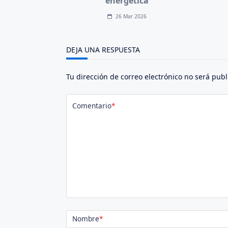
energética
26 Mar 2026
DEJA UNA RESPUESTA
Tu dirección de correo electrónico no será publ
Comentario
*
Nombre
*