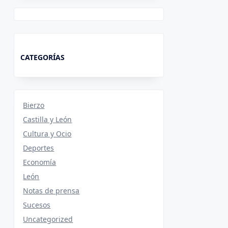
CATEGORÍAS
Bierzo
Castilla y León
Cultura y Ocio
Deportes
Economía
León
Notas de prensa
Sucesos
Uncategorized