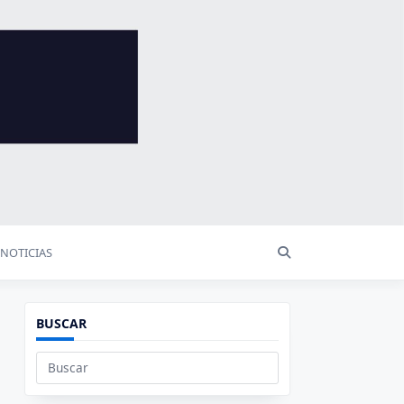
NOTICIAS
BUSCAR
Buscar: