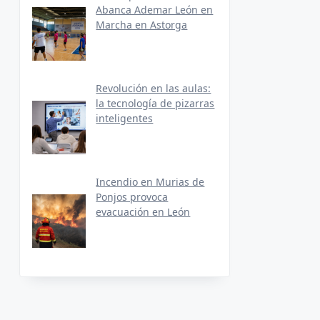
Abanca Ademar León en
Marcha en Astorga
Revolución en las aulas:
la tecnología de pizarras
inteligentes
Incendio en Murias de
Ponjos provoca
evacuación en León