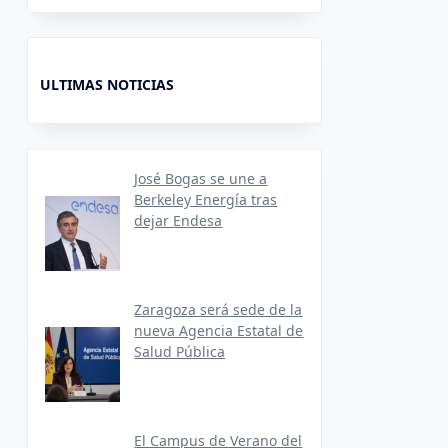
ULTIMAS NOTICIAS
José Bogas se une a
Berkeley Energía tras
dejar Endesa
Zaragoza será sede de la
nueva Agencia Estatal de
Salud Pública
El Campus de Verano del