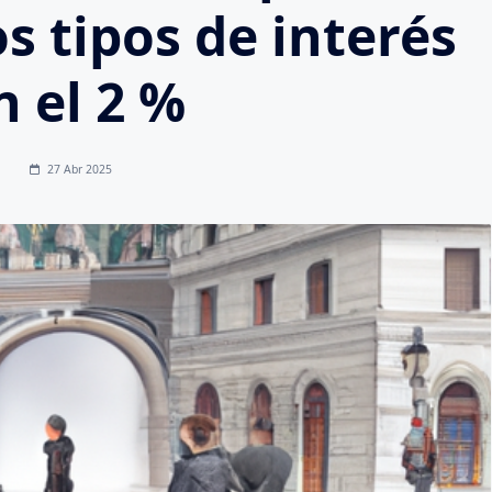
s tipos de interés
n el 2 %
27 Abr 2025