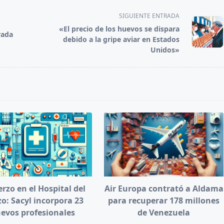
SIGUIENTE ENTRADA
«El precio de los huevos se dispara
rada
debido a la gripe aviar en Estados
Unidos»
rzo en el Hospital del
Air Europa contrató a Aldama
zo: Sacyl incorpora 23
para recuperar 178 millones
evos profesionales
de Venezuela