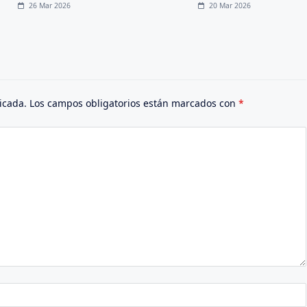
26 Mar 2026
20 Mar 2026
icada.
Los campos obligatorios están marcados con
*