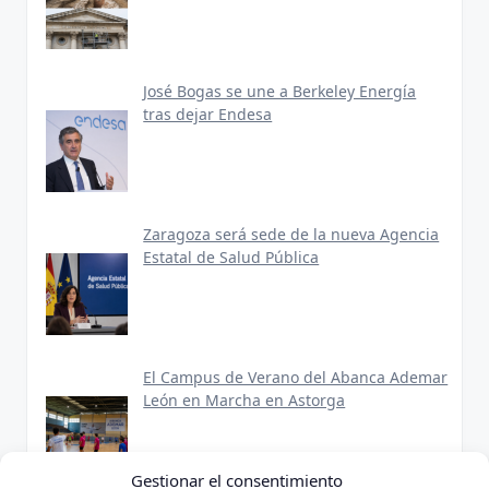
José Bogas se une a Berkeley Energía
tras dejar Endesa
Zaragoza será sede de la nueva Agencia
Estatal de Salud Pública
El Campus de Verano del Abanca Ademar
León en Marcha en Astorga
Gestionar el consentimiento