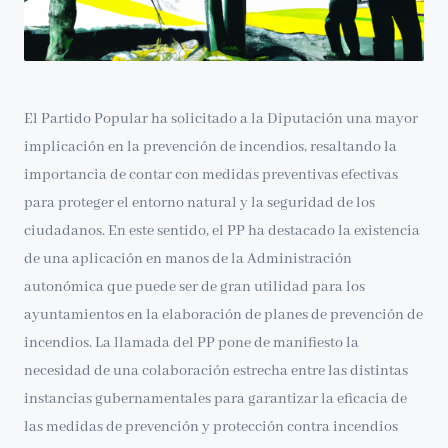
El Partido Popular ha solicitado a la Diputación una mayor
implicación en la prevención de incendios, resaltando la
importancia de contar con medidas preventivas efectivas
para proteger el entorno natural y la seguridad de los
ciudadanos. En este sentido, el PP ha destacado la existencia
de una aplicación en manos de la Administración
autonómica que puede ser de gran utilidad para los
ayuntamientos en la elaboración de planes de prevención de
incendios. La llamada del PP pone de manifiesto la
necesidad de una colaboración estrecha entre las distintas
instancias gubernamentales para garantizar la eficacia de
las medidas de prevención y protección contra incendios