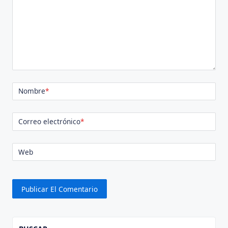
Nombre
*
Correo electrónico
*
Web