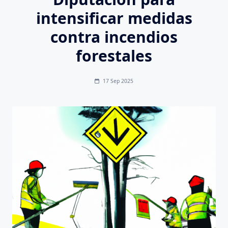
intensificar medidas
contra incendios
forestales
17 Sep 2025