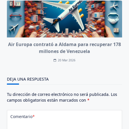
Air Europa contrató a Aldama para recuperar 178
millones de Venezuela
20 Mar 2026
DEJA UNA RESPUESTA
Tu dirección de correo electrónico no será publicada.
Los
campos obligatorios están marcados con
*
Comentario
*