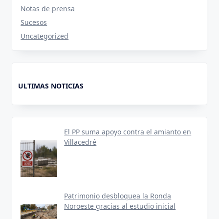
Notas de prensa
Sucesos
Uncategorized
ULTIMAS NOTICIAS
El PP suma apoyo contra el amianto en
Villacedré
Patrimonio desbloquea la Ronda
Noroeste gracias al estudio inicial