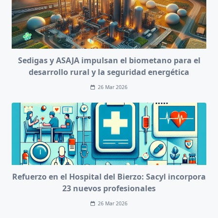
Sedigas y ASAJA impulsan el biometano para el
desarrollo rural y la seguridad energética
26 Mar 2026
Refuerzo en el Hospital del Bierzo: Sacyl incorpora
23 nuevos profesionales
26 Mar 2026