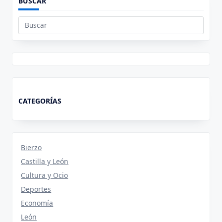
BUSCAR
Buscar:
CATEGORÍAS
Bierzo
Castilla y León
Cultura y Ocio
Deportes
Economía
León