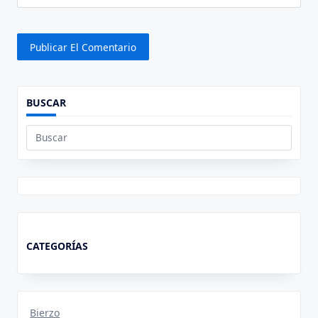
BUSCAR
Buscar:
CATEGORÍAS
Bierzo