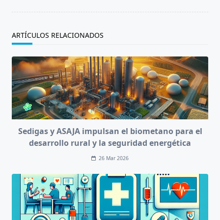
ARTÍCULOS RELACIONADOS
Sedigas y ASAJA impulsan el biometano para el
desarrollo rural y la seguridad energética
26 Mar 2026