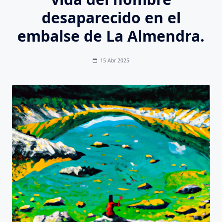
desaparecido en el
embalse de La Almendra.
15 Abr 2025