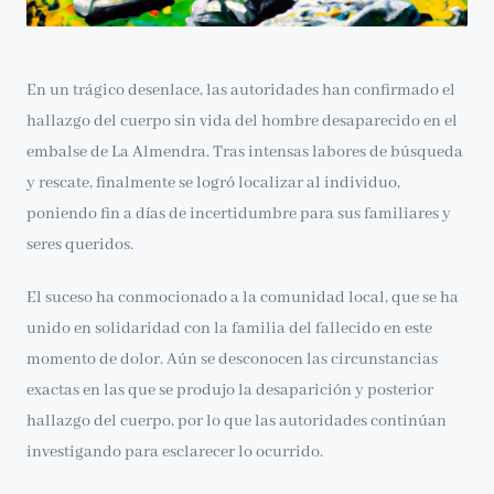
En un trágico desenlace, las autoridades han confirmado el
hallazgo del cuerpo sin vida del hombre desaparecido en el
embalse de La Almendra. Tras intensas labores de búsqueda
y rescate, finalmente se logró localizar al individuo,
poniendo fin a días de incertidumbre para sus familiares y
seres queridos.
El suceso ha conmocionado a la comunidad local, que se ha
unido en solidaridad con la familia del fallecido en este
momento de dolor. Aún se desconocen las circunstancias
exactas en las que se produjo la desaparición y posterior
hallazgo del cuerpo, por lo que las autoridades continúan
investigando para esclarecer lo ocurrido.