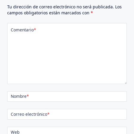
Tu dirección de correo electrónico no será publicada.
Los
campos obligatorios están marcados con
*
Comentario
*
Nombre
*
Correo electrónico
*
Web