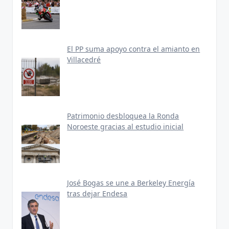
El PP suma apoyo contra el amianto en
Villacedré
Patrimonio desbloquea la Ronda
Noroeste gracias al estudio inicial
José Bogas se une a Berkeley Energía
tras dejar Endesa