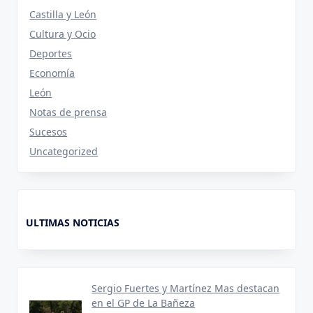
Castilla y León
Cultura y Ocio
Deportes
Economía
León
Notas de prensa
Sucesos
Uncategorized
ULTIMAS NOTICIAS
Sergio Fuertes y Martínez Mas destacan
en el GP de La Bañeza