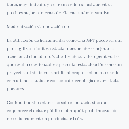
tanto, muy limitado, y se circunscribe exclusivamente a
posibles mejoras internas de eficiencia administrativa.
Modernización sí, innovación no
La utilización de herramientas como ChatGPT puede ser útil
para agilizar trámites, redactar documentos o mejorar la
atención al ciudadano. Nadie discute su valor operativo. Lo
que resulta cuestionable es presentar esta adopción como un
proyecto de inteligencia artificial propio o pionero, cuando
en realidad se trata de consumo de tecnología desarrollada
por otros.
Confundir ambos planos no solo es inexacto, sino que
empobrece el debate público sobre qué tipo de innovación
necesita realmente la provincia de León.