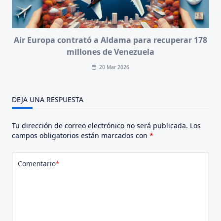
Air Europa contrató a Aldama para recuperar 178
millones de Venezuela
20 Mar 2026
DEJA UNA RESPUESTA
Tu dirección de correo electrónico no será publicada.
Los
campos obligatorios están marcados con
*
Comentario
*