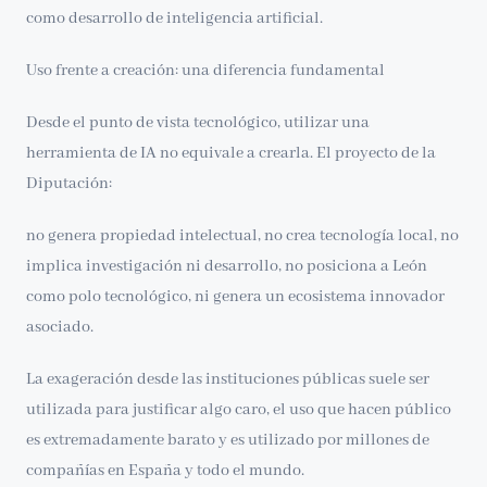
como desarrollo de inteligencia artificial.
Uso frente a creación: una diferencia fundamental
Desde el punto de vista tecnológico, utilizar una
herramienta de IA no equivale a crearla. El proyecto de la
Diputación:
no genera propiedad intelectual, no crea tecnología local, no
implica investigación ni desarrollo, no posiciona a León
como polo tecnológico, ni genera un ecosistema innovador
asociado.
La exageración desde las instituciones públicas suele ser
utilizada para justificar algo caro, el uso que hacen público
es extremadamente barato y es utilizado por millones de
compañías en España y todo el mundo.