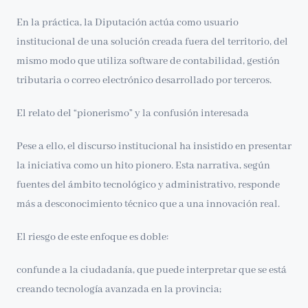
En la práctica, la Diputación actúa como usuario
institucional de una solución creada fuera del territorio, del
mismo modo que utiliza software de contabilidad, gestión
tributaria o correo electrónico desarrollado por terceros.
El relato del “pionerismo” y la confusión interesada
Pese a ello, el discurso institucional ha insistido en presentar
la iniciativa como un hito pionero. Esta narrativa, según
fuentes del ámbito tecnológico y administrativo, responde
más a desconocimiento técnico que a una innovación real.
El riesgo de este enfoque es doble:
confunde a la ciudadanía, que puede interpretar que se está
creando tecnología avanzada en la provincia;