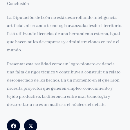
Conclusión
La Diputación de León no está desarrollando inteligencia
artificial, ni creando tecnología avanzada desde el territorio.
Está utilizando licencias de una herramienta externa, igual
que hacen miles de empresas y administraciones en todo el
mundo.
Presentar esta realidad como un logro pionero evidencia
una falta de rigor técnico y contribuye a construir un relato
desconectado de los hechos. En un momento en el que León
necesita proyectos que generen empleo, conocimiento y
tejido productivo, la diferencia entre usar tecnología y
desarrollarla no es un matiz: es el núcleo del debate.