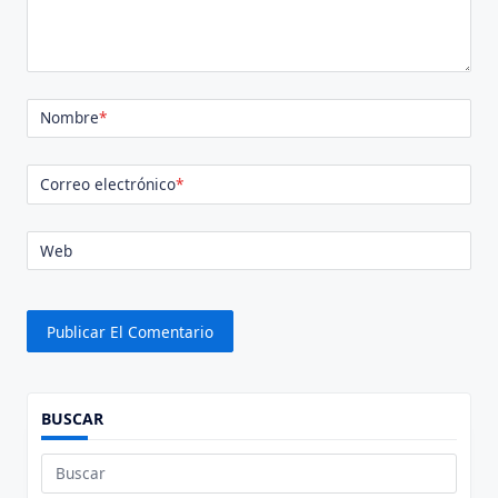
Nombre
*
Correo electrónico
*
Web
BUSCAR
Buscar: