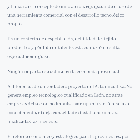
y banaliza el concepto de innovación, equiparando el uso de
una herramienta comercial con el desarrollo tecnológico
propio.
En un contexto de despoblación, debilidad del tejido
productivo y pérdida de talento, esta confusión resulta
especialmente grave.
Ningún impacto estructural en la economía provincial
A diferencia de un verdadero proyecto de IA, la iniciativa: No
genera empleo tecnológico cualificado en León, no atrae
empresas del sector, no impulsa startups ni transferencia de
conocimiento, ni deja capacidades instaladas una vez
finalizadas las licencias.
El retorno económico y estratégico para la provincia es, por