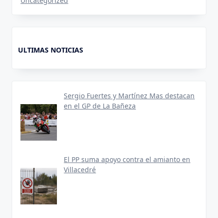
Uncategorized
ULTIMAS NOTICIAS
Sergio Fuertes y Martínez Mas destacan
en el GP de La Bañeza
El PP suma apoyo contra el amianto en
Villacedré