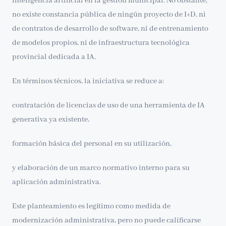
inteligencia artificial en la gestión municipal. No obstante,
no existe constancia pública de ningún proyecto de I+D, ni
de contratos de desarrollo de software, ni de entrenamiento
de modelos propios, ni de infraestructura tecnológica
provincial dedicada a IA.
En términos técnicos, la iniciativa se reduce a:
contratación de licencias de uso de una herramienta de IA
generativa ya existente,
formación básica del personal en su utilización,
y elaboración de un marco normativo interno para su
aplicación administrativa.
Este planteamiento es legítimo como medida de
modernización administrativa, pero no puede calificarse