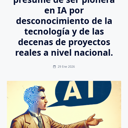
en IA por
desconocimiento de la
tecnología y de las
decenas de proyectos
reales a nivel nacional.
29 Ene 2026