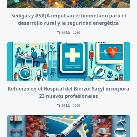
Sedigas y ASAJA impulsan el biometano para el
desarrollo rural y la seguridad energética
26 Mar 2026
Refuerzo en el Hospital del Bierzo: Sacyl incorpora
23 nuevos profesionales
26 Mar 2026