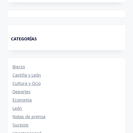
CATEGORÍAS
Bierzo
Castilla y León
Cultura y Ocio
Deportes
Economía
León
Notas de prensa
Sucesos