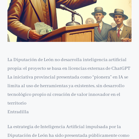
La Diputación de León no desarrolla inteligencia artificial
propia: el proyecto se basa en licencias externas de ChatGPT
La iniciativa provincial presentada como “pionera” en IA se
limita al uso de herramientas ya existentes, sin desarrollo
tecnológico propio ni creación de valor innovador en el
territorio
Entradilla
La estrategia de Inteligencia Artificial impulsada por la
Diputación de León ha sido presentada públicamente como