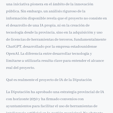
una iniciativa pionera en el ámbito de la innovación
pública. Sin embargo, un análisis riguroso de la
información disponible revela que el proyecto no consiste en
el desarrollo de una IA propia, ni en la creación de
tecnología desde la provincia, sino en la adquisición y uso
de licencias de herramientas de terceros, fundamentalmente
ChatGPT, desarrollado por la empresa estadounidense
OpenAI. La diferencia entre desarrollar tecnología y
limitarse a utilizarla resulta clave para entender el alcance
real del proyecto.
Qué es realmente el proyecto de IA de la Diputación
La Diputación ha aprobado una estrategia provincial de IA
con horizonte 2030 y ha firmado convenios con
ayuntamientos para facilitar el uso de herramientas de