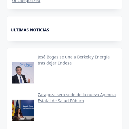
Uncategorized
ULTIMAS NOTICIAS
José Bogas se une a Berkeley Energía
tras dejar Endesa
Zaragoza será sede de la nueva Agencia
Estatal de Salud Pública