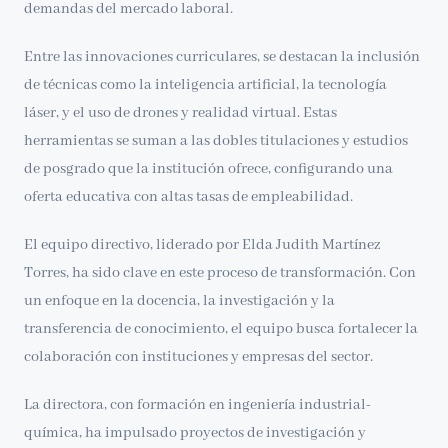
demandas del mercado laboral.
Entre las innovaciones curriculares, se destacan la inclusión
de técnicas como la inteligencia artificial, la tecnología
láser, y el uso de drones y realidad virtual. Estas
herramientas se suman a las dobles titulaciones y estudios
de posgrado que la institución ofrece, configurando una
oferta educativa con altas tasas de empleabilidad.
El equipo directivo, liderado por Elda Judith Martínez
Torres, ha sido clave en este proceso de transformación. Con
un enfoque en la docencia, la investigación y la
transferencia de conocimiento, el equipo busca fortalecer la
colaboración con instituciones y empresas del sector.
La directora, con formación en ingeniería industrial-
química, ha impulsado proyectos de investigación y