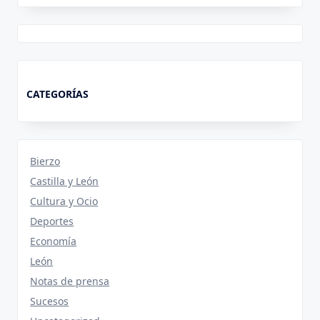
CATEGORÍAS
Bierzo
Castilla y León
Cultura y Ocio
Deportes
Economía
León
Notas de prensa
Sucesos