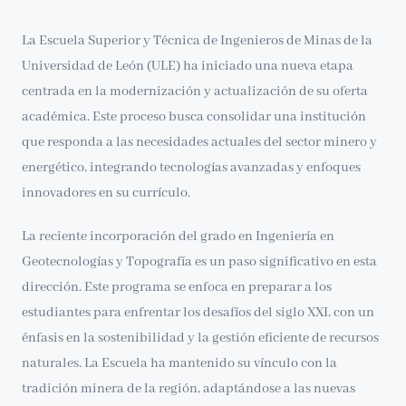
La Escuela Superior y Técnica de Ingenieros de Minas de la
Universidad de León (ULE) ha iniciado una nueva etapa
centrada en la modernización y actualización de su oferta
académica. Este proceso busca consolidar una institución
que responda a las necesidades actuales del sector minero y
energético, integrando tecnologías avanzadas y enfoques
innovadores en su currículo.
La reciente incorporación del grado en Ingeniería en
Geotecnologías y Topografía es un paso significativo en esta
dirección. Este programa se enfoca en preparar a los
estudiantes para enfrentar los desafíos del siglo XXI, con un
énfasis en la sostenibilidad y la gestión eficiente de recursos
naturales. La Escuela ha mantenido su vínculo con la
tradición minera de la región, adaptándose a las nuevas