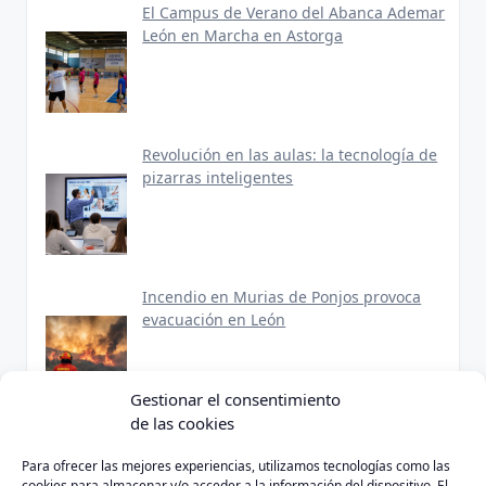
El Campus de Verano del Abanca Ademar
León en Marcha en Astorga
Revolución en las aulas: la tecnología de
pizarras inteligentes
Incendio en Murias de Ponjos provoca
evacuación en León
Gestionar el consentimiento
de las cookies
Para ofrecer las mejores experiencias, utilizamos tecnologías como las
cookies para almacenar y/o acceder a la información del dispositivo. El