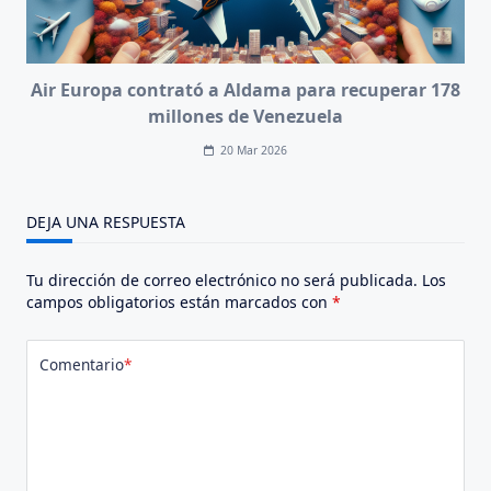
Air Europa contrató a Aldama para recuperar 178
millones de Venezuela
20 Mar 2026
DEJA UNA RESPUESTA
Tu dirección de correo electrónico no será publicada.
Los
campos obligatorios están marcados con
*
Comentario
*