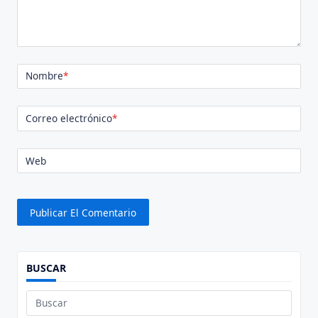
Nombre
*
Correo electrónico
*
Web
BUSCAR
Buscar: