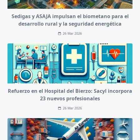
Sedigas y ASAJA impulsan el biometano para el
desarrollo rural y la seguridad energética
26 Mar 2026
Refuerzo en el Hospital del Bierzo: Sacyl incorpora
23 nuevos profesionales
26 Mar 2026