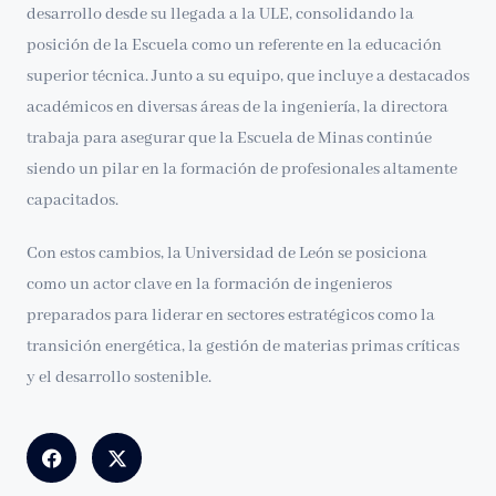
desarrollo desde su llegada a la ULE, consolidando la
posición de la Escuela como un referente en la educación
superior técnica. Junto a su equipo, que incluye a destacados
académicos en diversas áreas de la ingeniería, la directora
trabaja para asegurar que la Escuela de Minas continúe
siendo un pilar en la formación de profesionales altamente
capacitados.
Con estos cambios, la Universidad de León se posiciona
como un actor clave en la formación de ingenieros
preparados para liderar en sectores estratégicos como la
transición energética, la gestión de materias primas críticas
y el desarrollo sostenible.