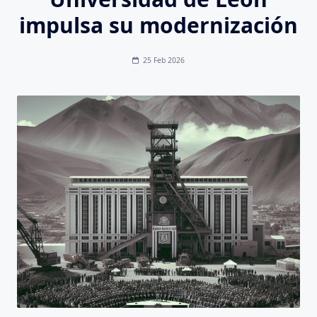
impulsa su modernización
25 Feb 2026