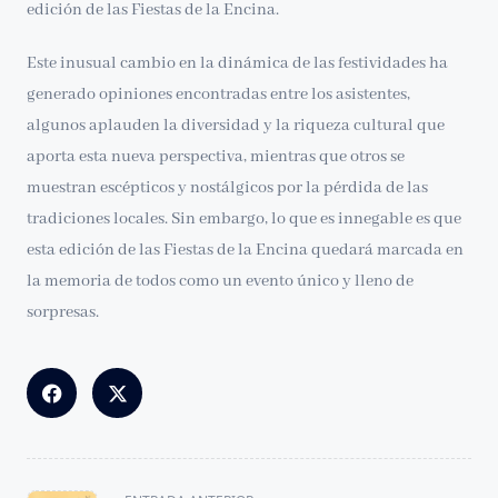
edición de las Fiestas de la Encina.
Este inusual cambio en la dinámica de las festividades ha
generado opiniones encontradas entre los asistentes,
algunos aplauden la diversidad y la riqueza cultural que
aporta esta nueva perspectiva, mientras que otros se
muestran escépticos y nostálgicos por la pérdida de las
tradiciones locales. Sin embargo, lo que es innegable es que
esta edición de las Fiestas de la Encina quedará marcada en
la memoria de todos como un evento único y lleno de
sorpresas.