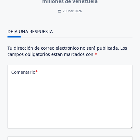
millones de Venezuela
20 Mar 2026
DEJA UNA RESPUESTA
Tu dirección de correo electrónico no será publicada.
Los
campos obligatorios están marcados con
*
Comentario
*