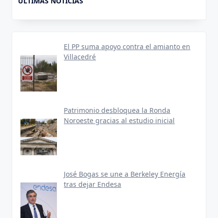
ULTIMAS NOTICIAS
El PP suma apoyo contra el amianto en
Villacedré
Patrimonio desbloquea la Ronda
Noroeste gracias al estudio inicial
José Bogas se une a Berkeley Energía
tras dejar Endesa