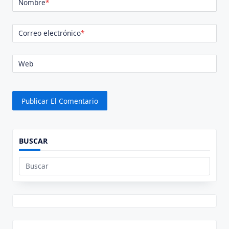
Nombre
*
Correo electrónico
*
Web
BUSCAR
Buscar: