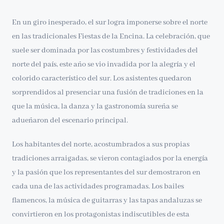
En un giro inesperado, el sur logra imponerse sobre el norte
en las tradicionales Fiestas de la Encina. La celebración, que
suele ser dominada por las costumbres y festividades del
norte del país, este año se vio invadida por la alegría y el
colorido característico del sur. Los asistentes quedaron
sorprendidos al presenciar una fusión de tradiciones en la
que la música, la danza y la gastronomía sureña se
adueñaron del escenario principal.
Los habitantes del norte, acostumbrados a sus propias
tradiciones arraigadas, se vieron contagiados por la energía
y la pasión que los representantes del sur demostraron en
cada una de las actividades programadas. Los bailes
flamencos, la música de guitarras y las tapas andaluzas se
convirtieron en los protagonistas indiscutibles de esta