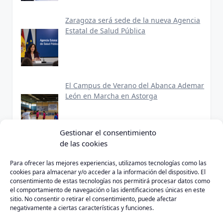
Zaragoza será sede de la nueva Agencia
Estatal de Salud Pública
El Campus de Verano del Abanca Ademar
León en Marcha en Astorga
Gestionar el consentimiento
de las cookies
Para ofrecer las mejores experiencias, utilizamos tecnologías como las
cookies para almacenar y/o acceder a la información del dispositivo. El
consentimiento de estas tecnologías nos permitirá procesar datos como
Política de Privacidad
Aviso Legal
Política de Cookies
el comportamiento de navegación o las identificaciones únicas en este
sitio. No consentir o retirar el consentimiento, puede afectar
negativamente a ciertas características y funciones.