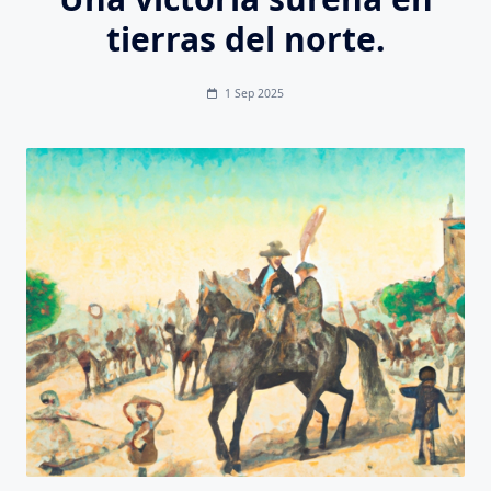
tierras del norte.
1 Sep 2025