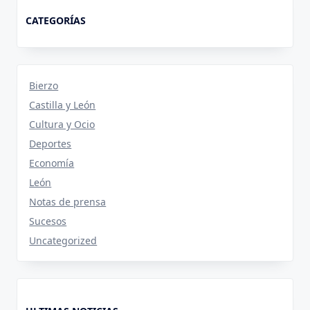
CATEGORÍAS
Bierzo
Castilla y León
Cultura y Ocio
Deportes
Economía
León
Notas de prensa
Sucesos
Uncategorized