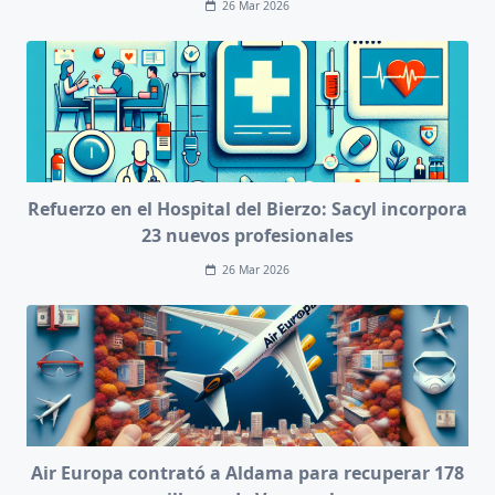
26 Mar 2026
Refuerzo en el Hospital del Bierzo: Sacyl incorpora
23 nuevos profesionales
26 Mar 2026
Air Europa contrató a Aldama para recuperar 178