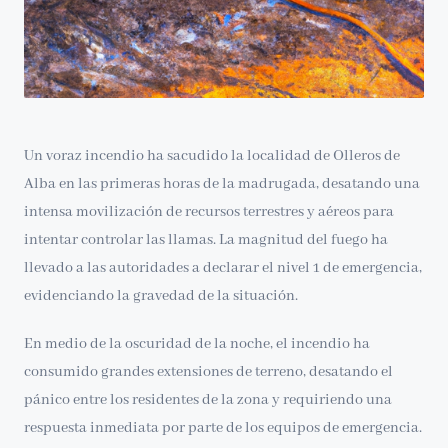
Un voraz incendio ha sacudido la localidad de Olleros de
Alba en las primeras horas de la madrugada, desatando una
intensa movilización de recursos terrestres y aéreos para
intentar controlar las llamas. La magnitud del fuego ha
llevado a las autoridades a declarar el nivel 1 de emergencia,
evidenciando la gravedad de la situación.
En medio de la oscuridad de la noche, el incendio ha
consumido grandes extensiones de terreno, desatando el
pánico entre los residentes de la zona y requiriendo una
respuesta inmediata por parte de los equipos de emergencia.