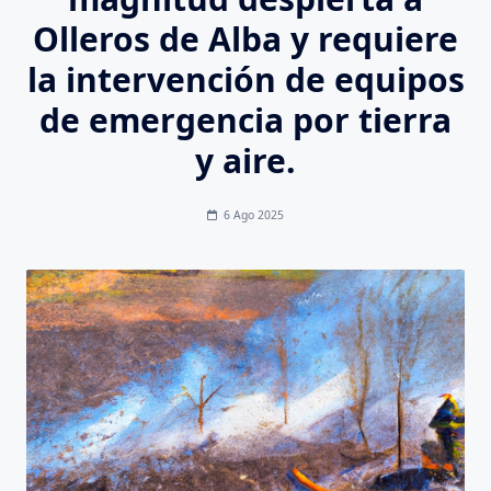
Olleros de Alba y requiere
la intervención de equipos
de emergencia por tierra
y aire.
6 Ago 2025