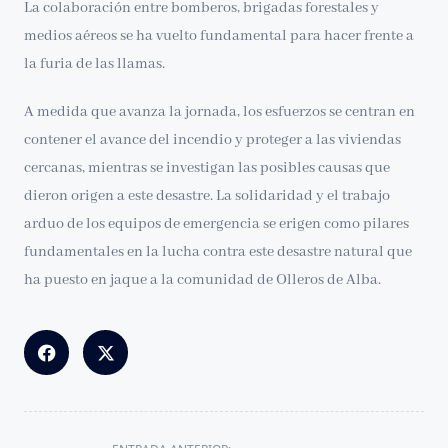
La colaboración entre bomberos, brigadas forestales y
medios aéreos se ha vuelto fundamental para hacer frente a
la furia de las llamas.
A medida que avanza la jornada, los esfuerzos se centran en
contener el avance del incendio y proteger a las viviendas
cercanas, mientras se investigan las posibles causas que
dieron origen a este desastre. La solidaridad y el trabajo
arduo de los equipos de emergencia se erigen como pilares
fundamentales en la lucha contra este desastre natural que
ha puesto en jaque a la comunidad de Olleros de Alba.
<span