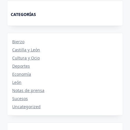
CATEGORÍAS
Bierzo
Castilla y León
Cultura y Ocio
Deportes
Economía
León
Notas de prensa
Sucesos
Uncategorized