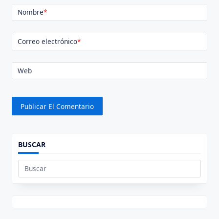
Nombre
*
Correo electrónico
*
Web
BUSCAR
Buscar: