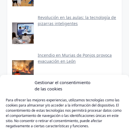
Revolución en las aulas: la tecnología de
pizarras inteligentes
Incendio en Murias de Ponjos provoca
evacuación en León
Gestionar el consentimiento
de las cookies
Para ofrecer las mejores experiencias, utilizamos tecnologías como las
cookies para almacenar y/o acceder a la información del dispositivo. El
consentimiento de estas tecnologías nos permitirá procesar datos como
Política de Privacidad
Aviso Legal
Política de Cookies
el comportamiento de navegación o las identificaciones únicas en este
sitio. No consentir o retirar el consentimiento, puede afectar
negativamente a ciertas características y funciones.