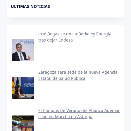
ULTIMAS NOTICIAS
José Bogas se une a Berkeley Energía
tras dejar Endesa
Zaragoza será sede de la nueva Agencia
Estatal de Salud Pública
El Campus de Verano del Abanca Ademar
León en Marcha en Astorga