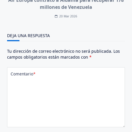
Air Europa contrató a Aldama para recuperar 178
millones de Venezuela
20 Mar 2026
DEJA UNA RESPUESTA
Tu dirección de correo electrónico no será publicada.
Los
campos obligatorios están marcados con
*
Comentario
*