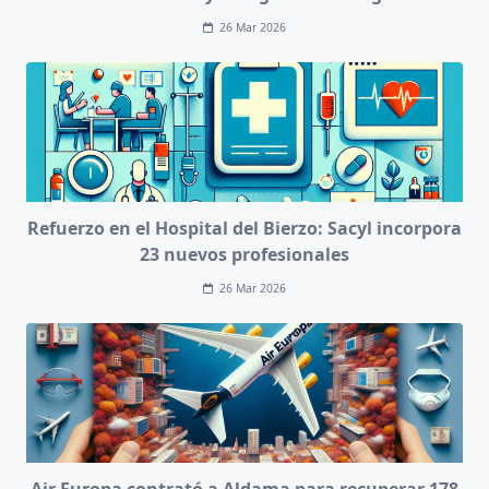
26 Mar 2026
Refuerzo en el Hospital del Bierzo: Sacyl incorpora
23 nuevos profesionales
26 Mar 2026