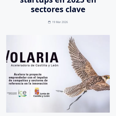
sectores clave
19 Mar 2026