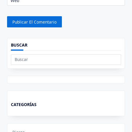
Web
BUSCAR
Buscar:
CATEGORÍAS