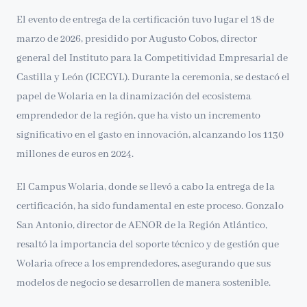
El evento de entrega de la certificación tuvo lugar el 18 de
marzo de 2026, presidido por Augusto Cobos, director
general del Instituto para la Competitividad Empresarial de
Castilla y León (ICECYL). Durante la ceremonia, se destacó el
papel de Wolaria en la dinamización del ecosistema
emprendedor de la región, que ha visto un incremento
significativo en el gasto en innovación, alcanzando los 1130
millones de euros en 2024.
El Campus Wolaria, donde se llevó a cabo la entrega de la
certificación, ha sido fundamental en este proceso. Gonzalo
San Antonio, director de AENOR de la Región Atlántico,
resaltó la importancia del soporte técnico y de gestión que
Wolaria ofrece a los emprendedores, asegurando que sus
modelos de negocio se desarrollen de manera sostenible.