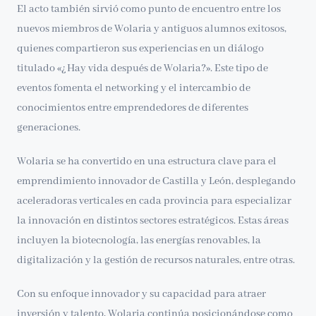
El acto también sirvió como punto de encuentro entre los
nuevos miembros de Wolaria y antiguos alumnos exitosos,
quienes compartieron sus experiencias en un diálogo
titulado «¿Hay vida después de Wolaria?». Este tipo de
eventos fomenta el networking y el intercambio de
conocimientos entre emprendedores de diferentes
generaciones.
Wolaria se ha convertido en una estructura clave para el
emprendimiento innovador de Castilla y León, desplegando
aceleradoras verticales en cada provincia para especializar
la innovación en distintos sectores estratégicos. Estas áreas
incluyen la biotecnología, las energías renovables, la
digitalización y la gestión de recursos naturales, entre otras.
Con su enfoque innovador y su capacidad para atraer
inversión y talento, Wolaria continúa posicionándose como