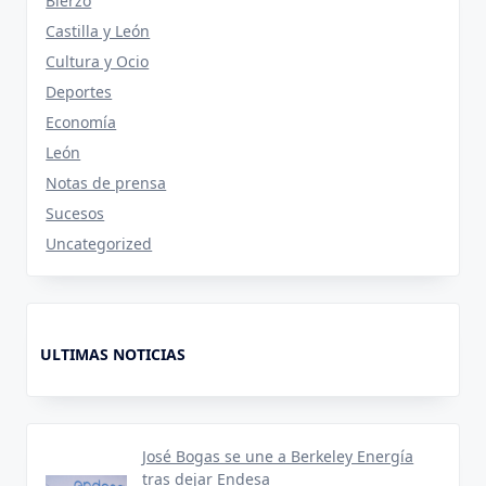
Bierzo
Castilla y León
Cultura y Ocio
Deportes
Economía
León
Notas de prensa
Sucesos
Uncategorized
ULTIMAS NOTICIAS
José Bogas se une a Berkeley Energía
tras dejar Endesa