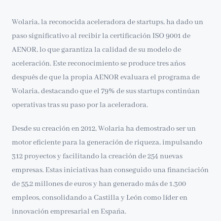
Wolaria, la reconocida aceleradora de startups, ha dado un
paso significativo al recibir la certificación ISO 9001 de
AENOR, lo que garantiza la calidad de su modelo de
aceleración. Este reconocimiento se produce tres años
después de que la propia AENOR evaluara el programa de
Wolaria, destacando que el 79% de sus startups continúan
operativas tras su paso por la aceleradora.
Desde su creación en 2012, Wolaria ha demostrado ser un
motor eficiente para la generación de riqueza, impulsando
312 proyectos y facilitando la creación de 254 nuevas
empresas. Estas iniciativas han conseguido una financiación
de 55,2 millones de euros y han generado más de 1.300
empleos, consolidando a Castilla y León como líder en
innovación empresarial en España.