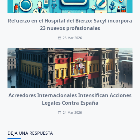
Refuerzo en el Hospital del Bierzo: Sacyl incorpora
23 nuevos profesionales
26 Mar 2026
Acreedores Internacionales Intensifican Acciones
Legales Contra España
24 Mar 2026
DEJA UNA RESPUESTA