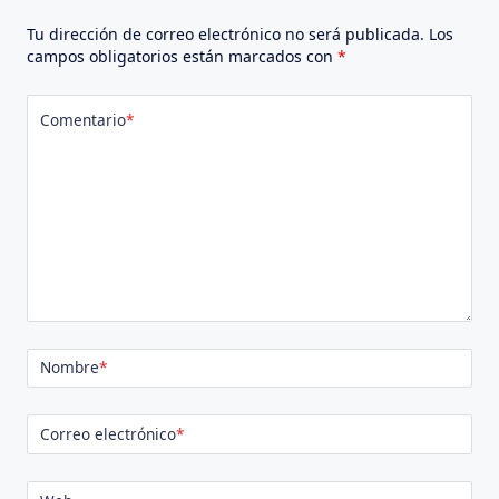
Tu dirección de correo electrónico no será publicada.
Los
campos obligatorios están marcados con
*
Comentario
*
Nombre
*
Correo electrónico
*