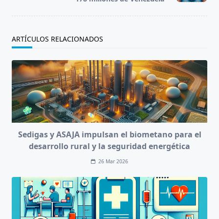
ARTÍCULOS RELACIONADOS
Sedigas y ASAJA impulsan el biometano para el
desarrollo rural y la seguridad energética
26 Mar 2026