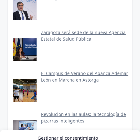
Zaragoza será sede de la nueva Agencia
Estatal de Salud Pública
El Campus de Verano del Abanca Ademar
León en Marcha en Astorga
Revolución en las aulas: la tecnología de
pizarras inteligentes
Gestionar el consentimiento