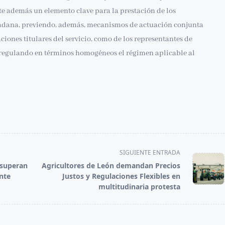
ste además un elemento clave para la prestación de los
udadana, previendo, además, mecanismos de actuación conjunta
ciones titulares del servicio, como de los representantes de
y regulando en términos homogéneos el régimen aplicable al
SIGUIENTE ENTRADA
 superan
Agricultores de León demandan Precios
nte
Justos y Regulaciones Flexibles en
multitudinaria protesta