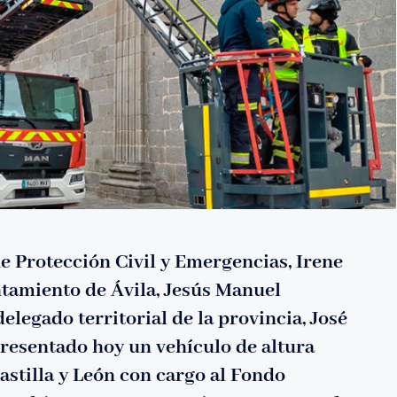
de Protección Civil y Emergencias, Irene
untamiento de Ávila, Jesús Manuel
legado territorial de la provincia, José
resentado hoy un vehículo de altura
astilla y León con cargo al Fondo